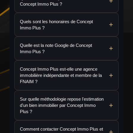
Concept Immo Plus ?
Quels sont les honoraires de Concept
Immo Plus ?
Quelle est la note Google de Concept
Immo Plus ?
Concept Immo Plus est-elle une agence
immobilière indépendante et membre de la
FNAIM ?
Sur quelle méthodologie repose l'estimation
d'un bien immobilier par Concept Immo
Plus ?
Comment contacter Concept Immo Plus et