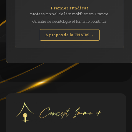
Premier syndicat
professionnel de l'immobilier en France
Garantie de déontologie et formation continue
À propos de la FNAIM →