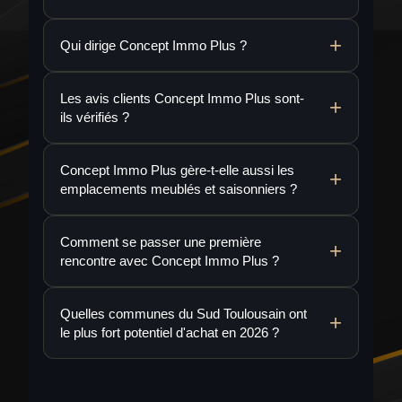
Qui dirige Concept Immo Plus ?
Les avis clients Concept Immo Plus sont-
ils vérifiés ?
Concept Immo Plus gère-t-elle aussi les
emplacements meublés et saisonniers ?
Comment se passer une première
rencontre avec Concept Immo Plus ?
Quelles communes du Sud Toulousain ont
le plus fort potentiel d'achat en 2026 ?