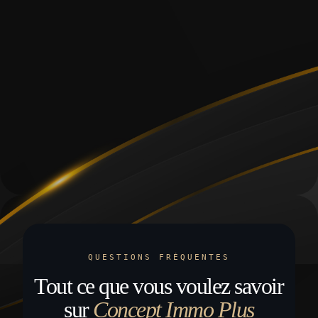
QUESTIONS FRÉQUENTES
Tout ce que vous voulez savoir
sur
Concept Immo Plus