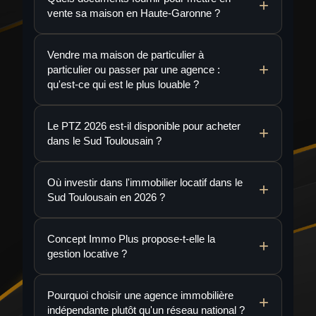
vente sa maison en Haute-Garonne ?
Vendre ma maison de particulier à
particulier ou passer par une agence :
qu'est-ce qui est le plus louable ?
Le PTZ 2026 est-il disponible pour acheter
dans le Sud Toulousain ?
Où investir dans l'immobilier locatif dans le
Sud Toulousain en 2026 ?
Concept Immo Plus propose-t-elle la
gestion locative ?
Pourquoi choisir une agence immobilière
indépendante plutôt qu'un réseau national ?