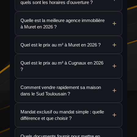
quels sont les horaires d'ouverture ?
Quelle est la meilleure agence immobilière
à Muret en 2026 ?
Quel est le prix au m² à Muret en 2026 ?
Quel est le prix au m² à Cugnaux en 2026
?
Comment vendre rapidement sa maison
dans le Sud Toulousain ?
Mandat exclusif ou mandat simple : quelle
différence et que choisir ?
Quels documents fournir pour mettre en