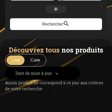
Rechercher
Découvrez tous
nos produits
Liste
Carte
Date de mise à jour
Aucun produit ne correspond à ce jour aux critères
de votre recherche.
+
−