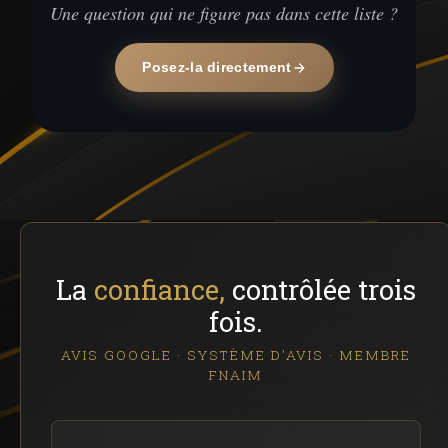
Une question qui ne figure pas dans cette liste ?
Posez-la directement
La
confiance,
contrôlée trois
fois.
AVIS GOOGLE · SYSTÈME D'AVIS · MEMBRE
FNAIM