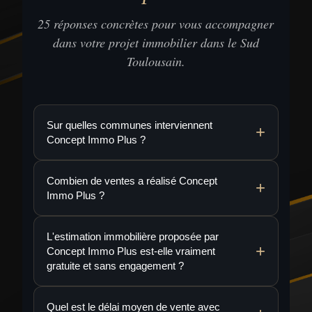
25 réponses concrètes pour vous accompagner
dans votre projet immobilier dans le Sud
Toulousain.
Sur quelles communes interviennent
Concept Immo Plus ?
Combien de ventes a réalisé Concept
Immo Plus ?
L'estimation immobilière proposée par
Concept Immo Plus est-elle vraiment
gratuite et sans engagement ?
Quel est le délai moyen de vente avec