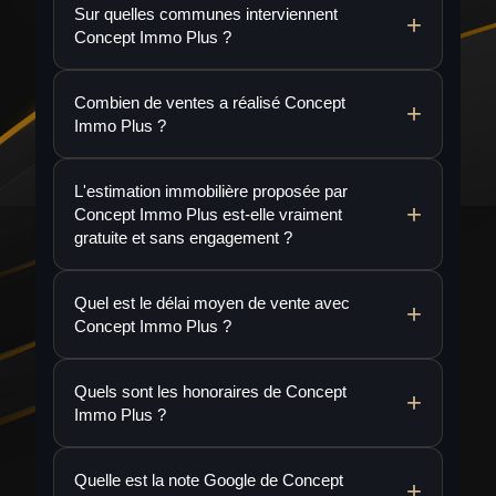
Sur quelles communes interviennent
Concept Immo Plus ?
Combien de ventes a réalisé Concept
Immo Plus ?
L'estimation immobilière proposée par
Concept Immo Plus est-elle vraiment
gratuite et sans engagement ?
Quel est le délai moyen de vente avec
Concept Immo Plus ?
Quels sont les honoraires de Concept
Immo Plus ?
Quelle est la note Google de Concept