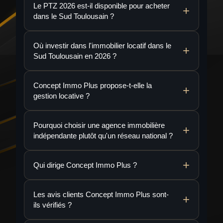
Le PTZ 2026 est-il disponible pour acheter
dans le Sud Toulousain ?
Où investir dans l'immobilier locatif dans le
Sud Toulousain en 2026 ?
Concept Immo Plus propose-t-elle la
gestion locative ?
Pourquoi choisir une agence immobilière
indépendante plutôt qu'un réseau national ?
Qui dirige Concept Immo Plus ?
Les avis clients Concept Immo Plus sont-
ils vérifiés ?