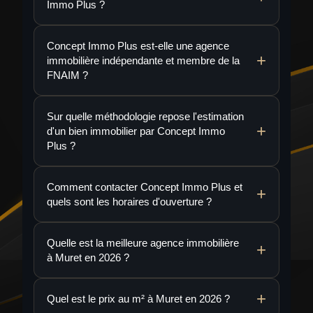
Immo Plus ?
Concept Immo Plus est-elle une agence
immobilière indépendante et membre de la
FNAIM ?
Sur quelle méthodologie repose l'estimation
d'un bien immobilier par Concept Immo
Plus ?
Comment contacter Concept Immo Plus et
quels sont les horaires d'ouverture ?
Quelle est la meilleure agence immobilière
à Muret en 2026 ?
Quel est le prix au m² à Muret en 2026 ?