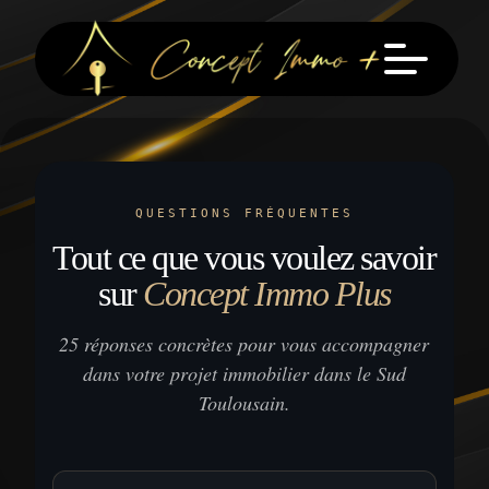
QUESTIONS FRÉQUENTES
Tout ce que vous voulez savoir
sur
Concept Immo Plus
25 réponses concrètes pour vous accompagner
dans votre projet immobilier dans le Sud
Toulousain.