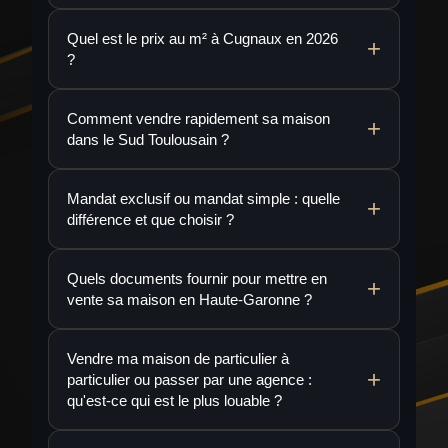
Quel est le prix au m² à Cugnaux en 2026
?
Comment vendre rapidement sa maison
dans le Sud Toulousain ?
Mandat exclusif ou mandat simple : quelle
différence et que choisir ?
Quels documents fournir pour mettre en
vente sa maison en Haute-Garonne ?
Vendre ma maison de particulier à
particulier ou passer par une agence :
qu'est-ce qui est le plus louable ?