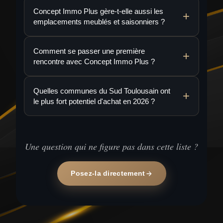
Concept Immo Plus gère-t-elle aussi les
emplacements meublés et saisonniers ?
Comment se passer une première
rencontre avec Concept Immo Plus ?
Quelles communes du Sud Toulousain ont
le plus fort potentiel d'achat en 2026 ?
Une question qui ne figure pas dans cette liste ?
Posez-la directement