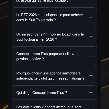
qu'est-ce qui est le plus louable ?
Le PTZ 2026 est-il disponible pour acheter
dans le Sud Toulousain ?
Où investir dans l'immobilier locatif dans le
Sud Toulousain en 2026 ?
Concept Immo Plus propose-t-elle la
gestion locative ?
Pourquoi choisir une agence immobilière
indépendante plutôt qu'un réseau national ?
Qui dirige Concept Immo Plus ?
Les avis clients Concept Immo Plus sont-