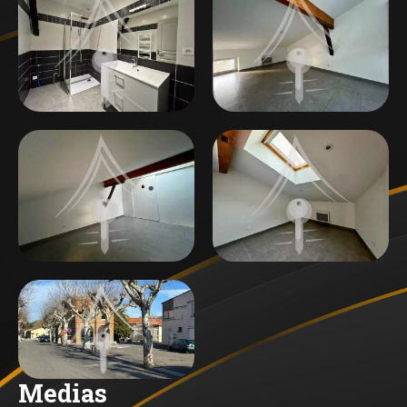
Medias