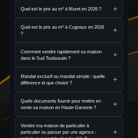
Quel est le prix au m² à Muret en 2026 ?
Quel est le prix au m² à Cugnaux en 2026
?
Comment vendre rapidement sa maison
dans le Sud Toulousain ?
Mandat exclusif ou mandat simple : quelle
différence et que choisir ?
Quels documents fournir pour mettre en
vente sa maison en Haute-Garonne ?
Vendre ma maison de particulier à
particulier ou passer par une agence :