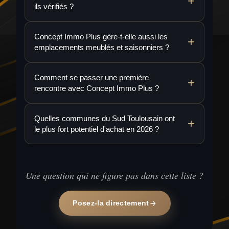
ils vérifiés ?
Concept Immo Plus gère-t-elle aussi les
emplacements meublés et saisonniers ?
Comment se passer une première
rencontre avec Concept Immo Plus ?
Quelles communes du Sud Toulousain ont
le plus fort potentiel d'achat en 2026 ?
Une question qui ne figure pas dans cette liste ?
Posez-la directement