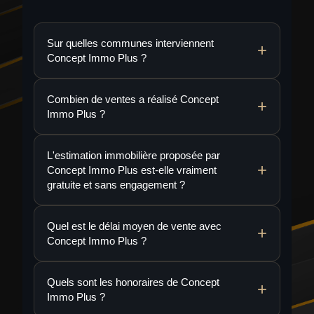
Sur quelles communes interviennent
Concept Immo Plus ?
Combien de ventes a réalisé Concept
Immo Plus ?
L'estimation immobilière proposée par
Concept Immo Plus est-elle vraiment
gratuite et sans engagement ?
Quel est le délai moyen de vente avec
Concept Immo Plus ?
Quels sont les honoraires de Concept
Immo Plus ?