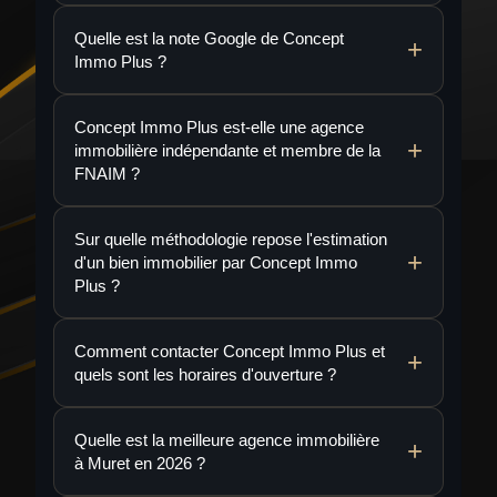
Quelle est la note Google de Concept
Immo Plus ?
Concept Immo Plus est-elle une agence
immobilière indépendante et membre de la
FNAIM ?
Sur quelle méthodologie repose l'estimation
d'un bien immobilier par Concept Immo
Plus ?
Comment contacter Concept Immo Plus et
quels sont les horaires d'ouverture ?
Quelle est la meilleure agence immobilière
à Muret en 2026 ?