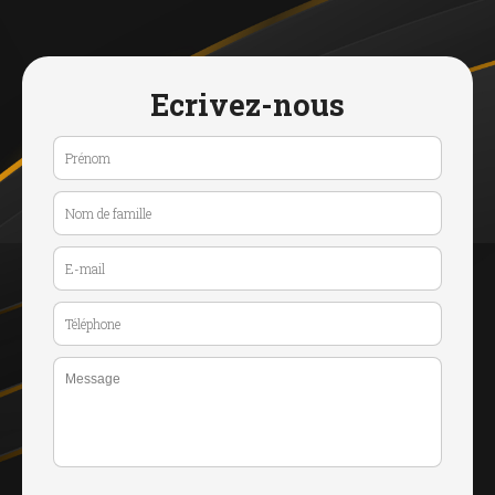
Ecrivez-nous