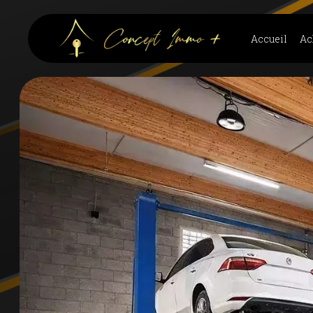
Accueil
Ac