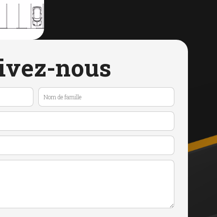
ivez-nous