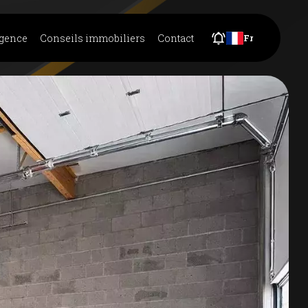
agence
Conseils immobiliers
Contact
Fr