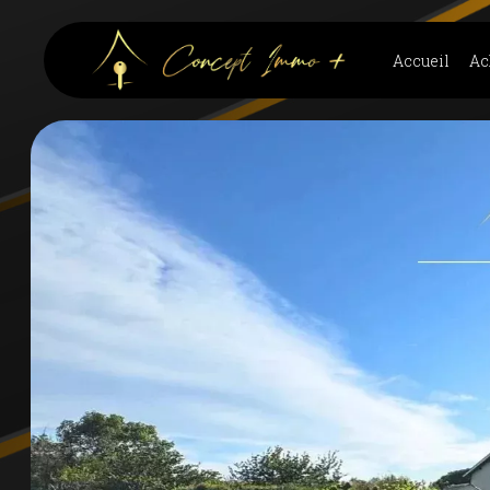
Accueil
Ac