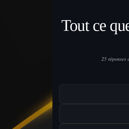
Tout ce qu
25 réponses 