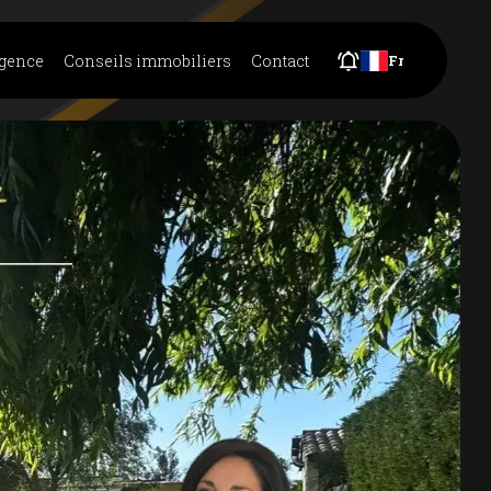
agence
Conseils immobiliers
Contact
Fr