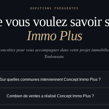
QUESTIONS FRÉQUENTES
e vous voulez savoir 
Immo Plus
concrètes pour vous accompagner dans votre projet immobilie
Toulousain.
Sur quelles communes interviennent Concept Immo Plus ?
Combien de ventes a réalisé Concept Immo Plus ?