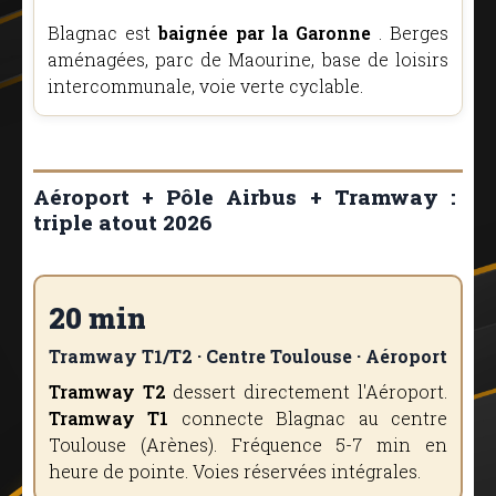
Blagnac est
baignée par la Garonne
. Berges
aménagées, parc de Maourine, base de loisirs
intercommunale, voie verte cyclable.
Aéroport + Pôle Airbus + Tramway :
triple atout 2026
20 min
Tramway T1/T2 · Centre Toulouse · Aéroport
Tramway T2
dessert directement l'Aéroport.
Tramway T1
connecte Blagnac au centre
Toulouse (Arènes). Fréquence 5-7 min en
heure de pointe. Voies réservées intégrales.