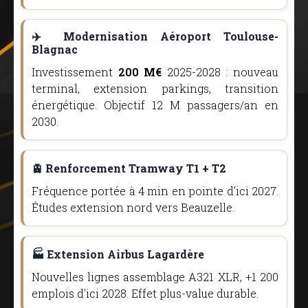
✈️ Modernisation Aéroport Toulouse-
Blagnac
Investissement
200 M€
2025-2028 : nouveau
terminal, extension parkings, transition
énergétique. Objectif 12 M passagers/an en
2030.
🚊 Renforcement Tramway T1 + T2
Fréquence portée à 4 min en pointe d'ici 2027.
Études extension nord vers Beauzelle.
🏭 Extension Airbus Lagardère
Nouvelles lignes assemblage A321 XLR, +1 200
emplois d'ici 2028. Effet plus-value durable.