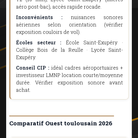
aéro post-bac), accès rapide rocade.
Inconvénients :
nuisances sonores
aériennes selon orientation (vérifier
exposition couloirs de vol).
Écoles secteur :
École Saint-Exupéry ·
Collège Bois de la Reulle · Lycée Saint-
Exupéry.
Conseil CIP :
idéal cadres aéroportuaires +
investisseur LMNP location courte/moyenne
durée. Vérifier exposition sonore avant
achat.
Comparatif Ouest toulousain 2026