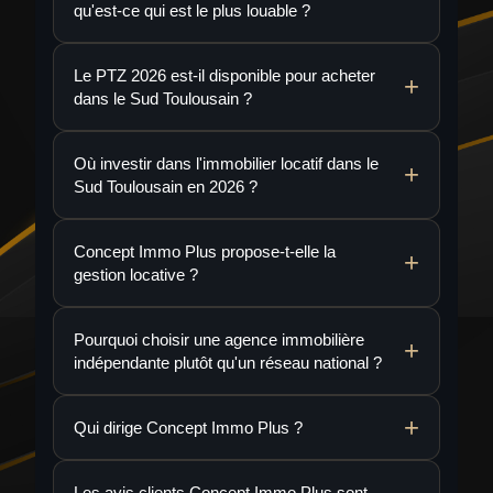
qu'est-ce qui est le plus louable ?
Le PTZ 2026 est-il disponible pour acheter
dans le Sud Toulousain ?
Où investir dans l'immobilier locatif dans le
Sud Toulousain en 2026 ?
Concept Immo Plus propose-t-elle la
gestion locative ?
Pourquoi choisir une agence immobilière
indépendante plutôt qu'un réseau national ?
Qui dirige Concept Immo Plus ?
Les avis clients Concept Immo Plus sont-