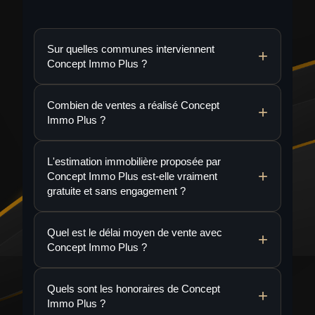
Sur quelles communes interviennent
Concept Immo Plus ?
Combien de ventes a réalisé Concept
Immo Plus ?
L'estimation immobilière proposée par
Concept Immo Plus est-elle vraiment
gratuite et sans engagement ?
Quel est le délai moyen de vente avec
Concept Immo Plus ?
Quels sont les honoraires de Concept
Immo Plus ?