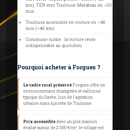
km), TER vers Toulouse-Matabiau en ~20
min
Toulouse accessible en voiture en ~48
min (~46 km)
Commune rurale : la voiture reste
indispensable au quotidien
Pourquoi acheter à Forgues ?
Le cadre rural préservé
Forgues offre un
environnement champêtre et vallonné
typique du Savès, loin de l'agitation
urbaine mais à portée de Toulouse.
Prix ​​accessible
Avec un prix maison
évalué autour de 2 000 €/m², le village est