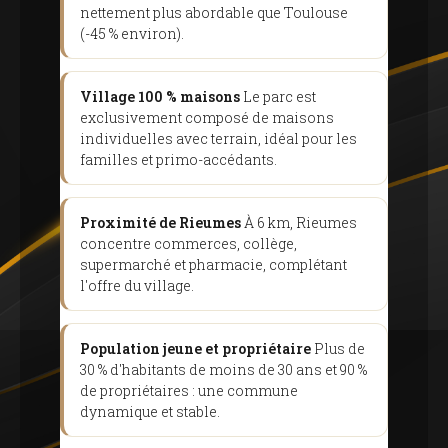
nettement plus abordable que Toulouse
(-45 % environ).
Village 100 % maisons
Le parc est
exclusivement composé de maisons
individuelles avec terrain, idéal pour les
familles et primo-accédants.
Proximité de Rieumes
À 6 km, Rieumes
concentre commerces, collège,
supermarché et pharmacie, complétant
l'offre du village.
Population jeune et propriétaire
Plus de
30 % d'habitants de moins de 30 ans et 90 %
de propriétaires : une commune
dynamique et stable.