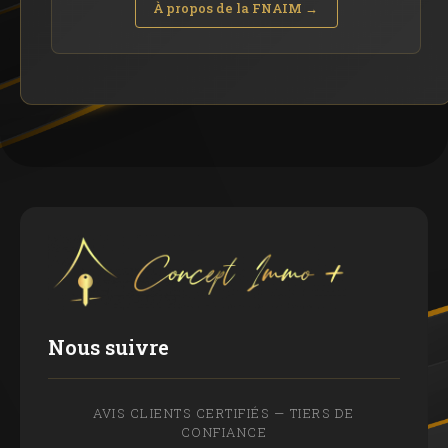
À propos de la FNAIM →
Nous suivre
AVIS CLIENTS CERTIFIÉS — TIERS DE
CONFIANCE