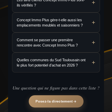
ils vérifiés ?
Concept Immo Plus gère-t-elle aussi les
emplacements meublés et saisonniers ?
Comment se passer une première
rencontre avec Concept Immo Plus ?
Quelles communes du Sud Toulousain ont
le plus fort potentiel d'achat en 2026 ?
Une question qui ne figure pas dans cette liste ?
Posez-la directement