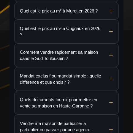
Quel est le prix au m² à Muret en 2026 ?
Quel est le prix au m² à Cugnaux en 2026
?
Comment vendre rapidement sa maison
dans le Sud Toulousain ?
Mandat exclusif ou mandat simple : quelle
différence et que choisir ?
Quels documents fournir pour mettre en
vente sa maison en Haute-Garonne ?
Vendre ma maison de particulier à
particulier ou passer par une agence :