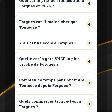
Quel est le prix de l'immobilier à
Forgues en 2026 ?
Forgues est-il moins cher que
Toulouse ?
Y a-t-il une école à Forgues ?
Quelle est la gare SNCF la plus
proche de Forgues ?
Combien de temps pour rejoindre
Toulouse depuis Forgues ?
Quels commerces trouve-t-on à
Forgues ?