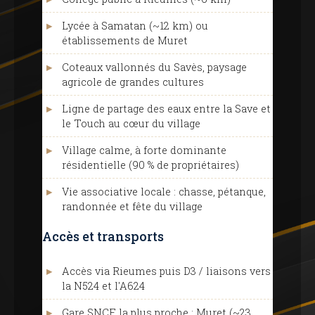
Lycée à Samatan (~12 km) ou
établissements de Muret
Coteaux vallonnés du Savès, paysage
agricole de grandes cultures
Ligne de partage des eaux entre la Save et
le Touch au cœur du village
Village calme, à forte dominante
résidentielle (90 % de propriétaires)
Vie associative locale : chasse, pétanque,
randonnée et fête du village
Accès et transports
Accès via Rieumes puis D3 / liaisons vers
la N524 et l'A624
Gare SNCF la plus proche : Muret (~23