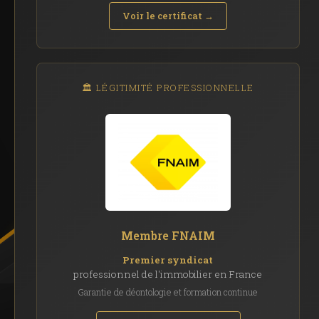
Voir le certificat →
🏛️ LÉGITIMITÉ PROFESSIONNELLE
Membre FNAIM
Premier syndicat
professionnel de l'immobilier en France
Garantie de déontologie et formation continue