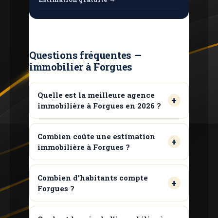
Questions fréquentes —
immobilier à Forgues
Quelle est la meilleure agence
immobilière à Forgues en 2026 ?
Combien coûte une estimation
immobilière à Forgues ?
Combien d'habitants compte
Forgues ?