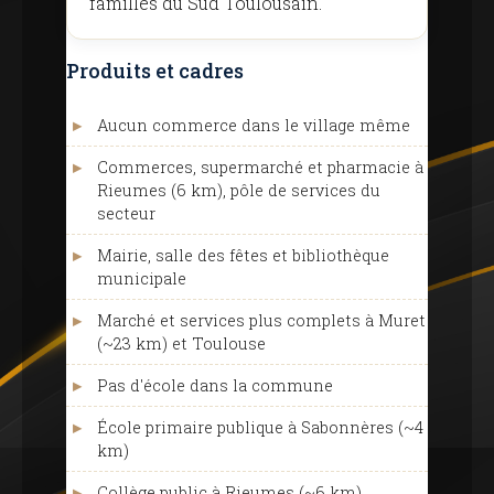
familles du Sud Toulousain.
Produits et cadres
Aucun commerce dans le village même
Commerces, supermarché et pharmacie à
Rieumes (6 km), pôle de services du
secteur
Mairie, salle des fêtes et bibliothèque
municipale
Marché et services plus complets à Muret
(~23 km) et Toulouse
Pas d'école dans la commune
École primaire publique à Sabonnères (~4
km)
Collège public à Rieumes (~6 km)