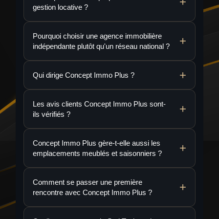
gestion locative ?
Pourquoi choisir une agence immobilière
indépendante plutôt qu'un réseau national ?
Qui dirige Concept Immo Plus ?
Les avis clients Concept Immo Plus sont-
ils vérifiés ?
Concept Immo Plus gère-t-elle aussi les
emplacements meublés et saisonniers ?
Comment se passer une première
rencontre avec Concept Immo Plus ?