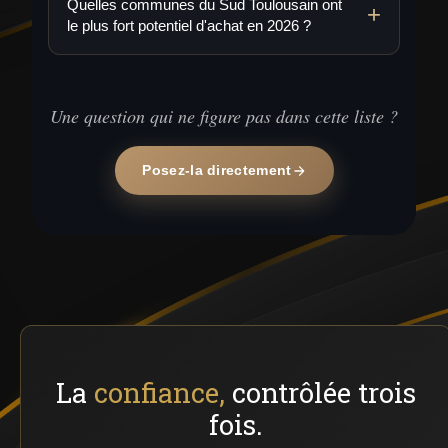
Quelles communes du Sud Toulousain ont
le plus fort potentiel d'achat en 2026 ?
Une question qui ne figure pas dans cette liste ?
Posez-la directement
La
confiance,
contrôlée trois
fois.