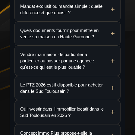
Mandat exclusif ou mandat simple : quelle
différence et que choisir ?
Quels documents fournir pour mettre en
vente sa maison en Haute-Garonne ?
Vendre ma maison de particulier à
particulier ou passer par une agence :
qu'est-ce qui est le plus louable ?
Le PTZ 2026 est-il disponible pour acheter
dans le Sud Toulousain ?
Où investir dans l'immobilier locatif dans le
Sud Toulousain en 2026 ?
Concept Immo Plus propose-t-elle la