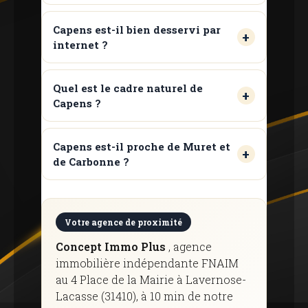
Capens est-il bien desservi par
internet ?
Quel est le cadre naturel de
Capens ?
Capens est-il proche de Muret et
de Carbonne ?
Votre agence de proximité
Concept Immo Plus
, agence
immobilière indépendante FNAIM
au 4 Place de la Mairie à Lavernose-
Lacasse (31410), à 10 min de notre