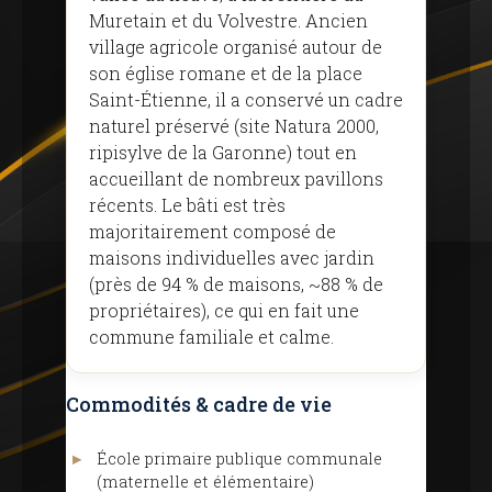
Muretain et du Volvestre. Ancien
village agricole organisé autour de
son église romane et de la place
Saint-Étienne, il a conservé un cadre
naturel préservé (site Natura 2000,
ripisylve de la Garonne) tout en
accueillant de nombreux pavillons
récents. Le bâti est très
majoritairement composé de
maisons individuelles avec jardin
(près de 94 % de maisons, ~88 % de
propriétaires), ce qui en fait une
commune familiale et calme.
Commodités & cadre de vie
École primaire publique communale
(maternelle et élémentaire)