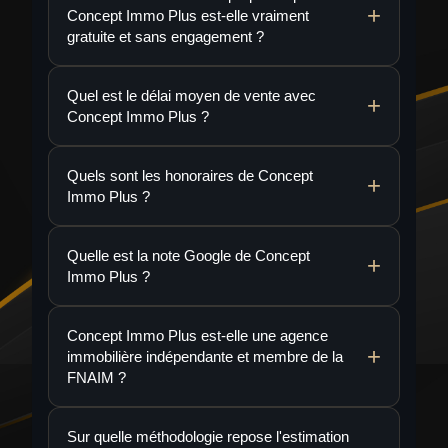
Concept Immo Plus est-elle vraiment
gratuite et sans engagement ?
Quel est le délai moyen de vente avec
Concept Immo Plus ?
Quels sont les honoraires de Concept
Immo Plus ?
Quelle est la note Google de Concept
Immo Plus ?
Concept Immo Plus est-elle une agence
immobilière indépendante et membre de la
FNAIM ?
Sur quelle méthodologie repose l'estimation