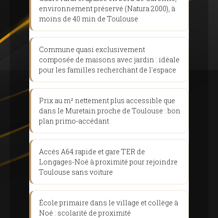
environnement préservé (Natura 2000), à
moins de 40 min de Toulouse
Commune quasi exclusivement
composée de maisons avec jardin : idéale
pour les familles recherchant de l'espace
Prix ​​au m² nettement plus accessible que
dans le Muretain proche de Toulouse : bon
plan primo-accédant
Accès A64 rapide et gare TER de
Longages-Noé à proximité pour rejoindre
Toulouse sans voiture
École primaire dans le village et collège à
Noé : scolarité de proximité