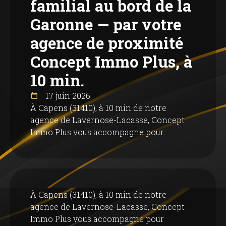
familial au bord de la
Garonne — par votre
agence de proximité
Concept Immo Plus, à
10 min.
17 juin 2026
À Capens (31410), à 10 min de notre
agence de Lavernose-Lacasse, Concept
Immo Plus vous accompagne pour...
À Capens (31410), à 10 min de notre
agence de Lavernose-Lacasse, Concept
Immo Plus vous accompagne pour