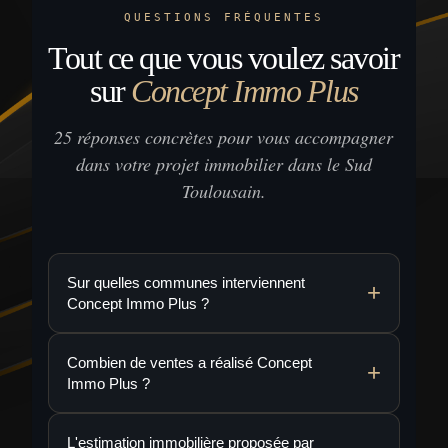
QUESTIONS FRÉQUENTES
Tout ce que vous voulez savoir
sur
Concept Immo Plus
25 réponses concrètes pour vous accompagner
dans votre projet immobilier dans le Sud
Toulousain.
Sur quelles communes interviennent
Concept Immo Plus ?
Combien de ventes a réalisé Concept
Immo Plus ?
L'estimation immobilière proposée par