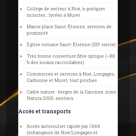
Collège de secteur à Noé, à quelques
minutes ; lycées à Muret
Mairie place Saint-Étienne, services de
proximité
Église romane Saint-Étienne (XIIᵉ siècle)
Très bonne couverture fibre optique (~88
% des locaux raccordables)
Commerces et services à Noé, Longages,
Carbonne et Muret, tout proches
Cadre nature : berges de la Garonne, zone
Natura 2000, sentiers
Accès et transports
Accès autoroutier rapide par l'A64
(échangeurs de Noé/Longages et