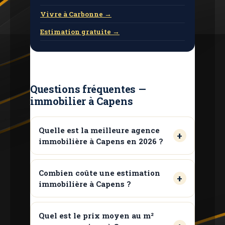
Vivre à Carbonne →
Estimation gratuite →
Questions fréquentes —
immobilier à Capens
Quelle est la meilleure agence
immobilière à Capens en 2026 ?
Combien coûte une estimation
immobilière à Capens ?
Quel est le prix moyen au m²