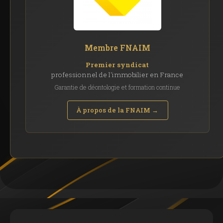
Membre FNAIM
Premier syndicat
professionnel de l'immobilier en France
Garantie de déontologie et formation continue
À propos de la FNAIM →