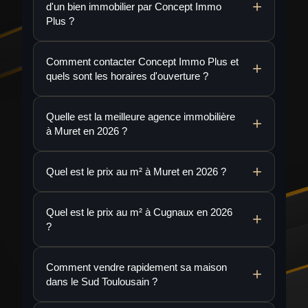
d'un bien immobilier par Concept Immo
Plus ?
Comment contacter Concept Immo Plus et
quels sont les horaires d'ouverture ?
Quelle est la meilleure agence immobilière
à Muret en 2026 ?
Quel est le prix au m² à Muret en 2026 ?
Quel est le prix au m² à Cugnaux en 2026
?
Comment vendre rapidement sa maison
dans le Sud Toulousain ?