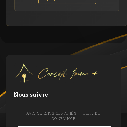
Nous suivre
AVIS CLIENTS CERTIFIÉS — TIERS DE
CONFIANCE