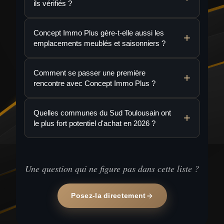
ils vérifiés ?
Concept Immo Plus gère-t-elle aussi les
emplacements meublés et saisonniers ?
Comment se passer une première
rencontre avec Concept Immo Plus ?
Quelles communes du Sud Toulousain ont
le plus fort potentiel d'achat en 2026 ?
Une question qui ne figure pas dans cette liste ?
Posez-la directement