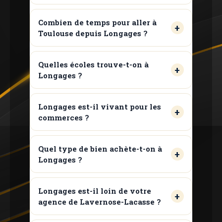
Combien de temps pour aller à
Toulouse depuis Longages ?
Quelles écoles trouve-t-on à
Longages ?
Longages est-il vivant pour les
commerces ?
Quel type de bien achète-t-on à
Longages ?
Longages est-il loin de votre
agence de Lavernose-Lacasse ?