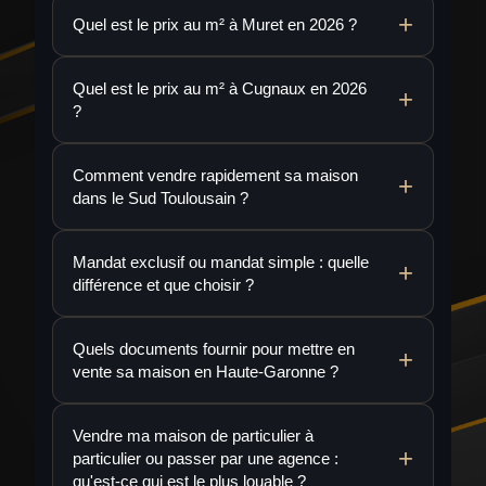
Quel est le prix au m² à Muret en 2026 ?
Quel est le prix au m² à Cugnaux en 2026
?
Comment vendre rapidement sa maison
dans le Sud Toulousain ?
Mandat exclusif ou mandat simple : quelle
différence et que choisir ?
Quels documents fournir pour mettre en
vente sa maison en Haute-Garonne ?
Vendre ma maison de particulier à
particulier ou passer par une agence :
qu'est-ce qui est le plus louable ?