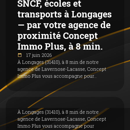
SNCF, écoles et
transports à Longages
— par votre agence de
proximité Concept
Immo Plus, à 8 min.
17 juin 2026
À Longages (31410), à 8 min de notre
agence de Lavernose-Lacasse, Concept
Immo Plus vous accompagne pour...
À Longages (31410), à 8 min de notre
agence de Lavernose-Lacasse, Concept
Immo Plus vous accompagne pour