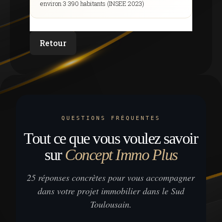
environ 3 390 habitants (INSEE 2023)
Retour
QUESTIONS FRÉQUENTES
Tout ce que vous voulez savoir
sur
Concept Immo Plus
25 réponses concrètes pour vous accompagner
dans votre projet immobilier dans le Sud
Toulousain.