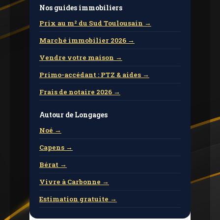
Nos guides immobiliers
Prix ​​au m² du Sud Toulousain →
Marché immobilier 2026 →
Vendre votre maison →
Primo-accédant : PTZ & aides →
Frais de notaire 2026 →
Autour de Longages
Noé →
Capens →
Bérat →
Vivre à Carbonne →
Estimation gratuite →