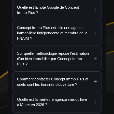
Quelle est la note Google de Concept
Immo Plus ?
Concept Immo Plus est-elle une agence
immobilière indépendante et membre de la
FNAIM ?
Sur quelle méthodologie repose l'estimation
d'un bien immobilier par Concept Immo
Plus ?
Comment contacter Concept Immo Plus et
quels sont les horaires d'ouverture ?
Quelle est la meilleure agence immobilière
à Muret en 2026 ?