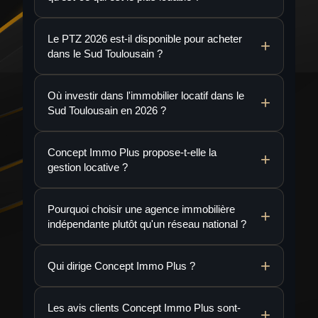
Le PTZ 2026 est-il disponible pour acheter
dans le Sud Toulousain ?
Où investir dans l'immobilier locatif dans le
Sud Toulousain en 2026 ?
Concept Immo Plus propose-t-elle la
gestion locative ?
Pourquoi choisir une agence immobilière
indépendante plutôt qu'un réseau national ?
Qui dirige Concept Immo Plus ?
Les avis clients Concept Immo Plus sont-