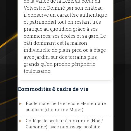
de la vallée de la Lèze, au cœur du
Volvestre. Dominé par son château,
il conserve un caractère authentique
et patrimonial tout en restant très
pratique au quotidien grâce à ses
commerces, ses écoles et sa gare. Le
bâti dominant est la maison
individuelle de plain-pied ou à étage
avec jardin, sur des terrains plus
grands qu'en proche périphérie
toulousaine.
Commodités & cadre de vie
École maternelle et école élémentaire
publique (chemin de Muret)
Collège de secteur à proximité (Noé /
Carbonne), avec ramassage scolaire