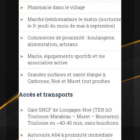
Pharmacie dans le village
Marché hebdomadaire le matin (nocturne
le 3ᵉ jeudi du mois de mai à septembre)
Commerces de proximité : boulangerie,
alimentation, artisans
Mairie, équipements sportifs et vie
associative active
Grandes surfaces et santé élargie à
Carbonne, Noé et Muret tout proches
Accès et transports
Gare SNCF de Longages-Noé (TER liO
Toulouse-Matabiau – Muret – Boussens) :
Toulouse en ~40-45 min, sans bouchons
Autoroute A64 à proximité immédiate