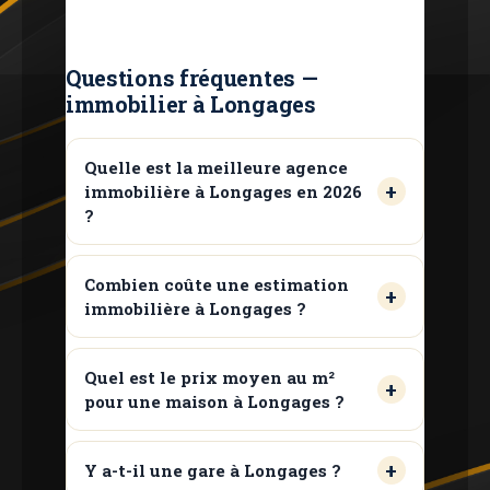
Questions fréquentes —
immobilier à Longages
Quelle est la meilleure agence
immobilière à Longages en 2026
?
Combien coûte une estimation
immobilière à Longages ?
Quel est le prix moyen au m²
pour une maison à Longages ?
Y a-t-il une gare à Longages ?