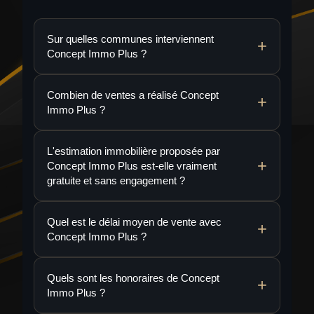
Sur quelles communes interviennent
Concept Immo Plus ?
Combien de ventes a réalisé Concept
Immo Plus ?
L'estimation immobilière proposée par
Concept Immo Plus est-elle vraiment
gratuite et sans engagement ?
Quel est le délai moyen de vente avec
Concept Immo Plus ?
Quels sont les honoraires de Concept
Immo Plus ?