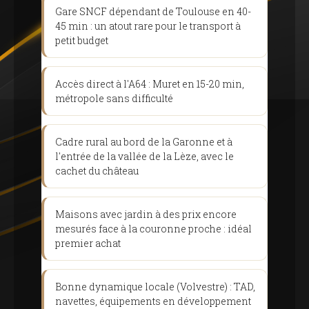
Gare SNCF dépendant de Toulouse en 40-
45 min : un atout rare pour le transport à
petit budget
Accès direct à l'A64 : Muret en 15-20 min,
métropole sans difficulté
Cadre rural au bord de la Garonne et à
l'entrée de la vallée de la Lèze, avec le
cachet du château
Maisons avec jardin à des prix encore
mesurés face à la couronne proche : idéal
premier achat
Bonne dynamique locale (Volvestre) : TAD,
navettes, équipements en développement